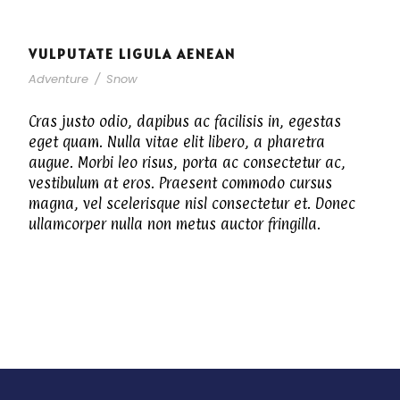
VULPUTATE LIGULA AENEAN
Adventure
/
Snow
Cras justo odio, dapibus ac facilisis in, egestas
eget quam. Nulla vitae elit libero, a pharetra
augue. Morbi leo risus, porta ac consectetur ac,
vestibulum at eros. Praesent commodo cursus
magna, vel scelerisque nisl consectetur et. Donec
ullamcorper nulla non metus auctor fringilla.