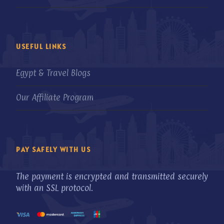
USEFUL LINKS
Egypt & Travel Blogs
Our Affiliate Program
PAY SAFELY WITH US
The payment is encrypted and transmitted securely
with an SSL protocol.