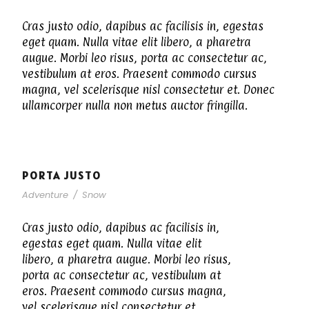
Cras justo odio, dapibus ac facilisis in, egestas
eget quam. Nulla vitae elit libero, a pharetra
augue. Morbi leo risus, porta ac consectetur ac,
vestibulum at eros. Praesent commodo cursus
magna, vel scelerisque nisl consectetur et. Donec
ullamcorper nulla non metus auctor fringilla.
PORTA JUSTO
Adventure
/
Snow
Cras justo odio, dapibus ac facilisis in,
egestas eget quam. Nulla vitae elit
libero, a pharetra augue. Morbi leo risus,
porta ac consectetur ac, vestibulum at
eros. Praesent commodo cursus magna,
vel scelerisque nisl consectetur et.