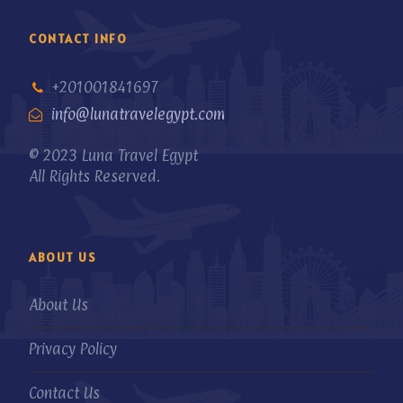
CONTACT INFO
+201001841697
info@lunatravelegypt.com
© 2023 Luna Travel Egypt
All Rights Reserved.
ABOUT US
About Us
Privacy Policy
Contact Us