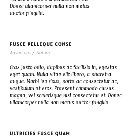
Donec ullamcorper nulla non metus
auctor fringilla.
FUSCE PELLEQUE CONSE
Adventure
/
Nature
Cras justo odio, dapibus ac facilisis in, egestas
eget quam. Nulla vitae elit libero, a pharetra
augue. Morbi leo risus, porta ac consectetur ac,
vestibulum at eros. Praesent commodo cursus
magna, vel scelerisque nisl consectetur et. Donec
ullamcorper nulla non metus auctor fringilla.
ULTRICIES FUSCE QUAM