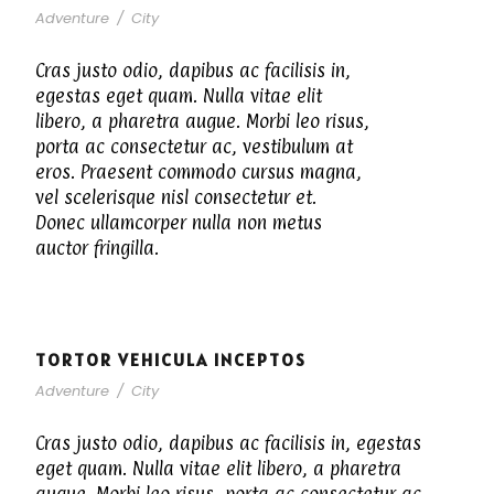
Adventure
/
City
Cras justo odio, dapibus ac facilisis in,
egestas eget quam. Nulla vitae elit
libero, a pharetra augue. Morbi leo risus,
porta ac consectetur ac, vestibulum at
eros. Praesent commodo cursus magna,
vel scelerisque nisl consectetur et.
Donec ullamcorper nulla non metus
auctor fringilla.
TORTOR VEHICULA INCEPTOS
Adventure
/
City
Cras justo odio, dapibus ac facilisis in, egestas
eget quam. Nulla vitae elit libero, a pharetra